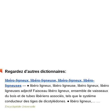
Regardez d'autres dictionnaires:
libéro-ligneux, libéro-ligneuse, libéro-ligneux, libéro-
ligneuses
— ● libéro ligneux, libéro ligneuse, libéro ligneux, libéro
ligneuses adjectif Faisceau libéro ligneux, ensemble de vaisseaux
du bois et de tubes libériens associés, tels que le système
conducteur des tiges de dicotylédones. ● libéro ligneux,… …
Encyclopédie Universelle